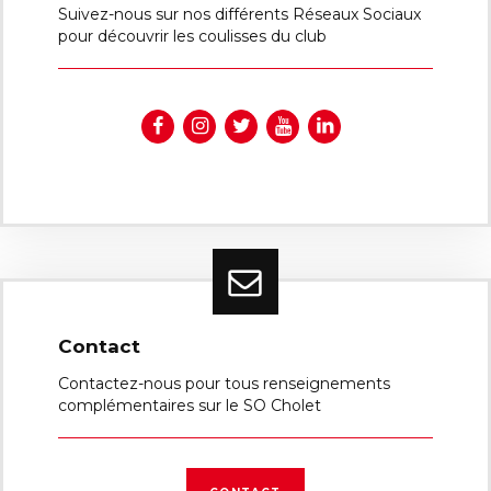
Suivez-nous sur nos différents Réseaux Sociaux
pour découvrir les coulisses du club
Contact
Contactez-nous pour tous renseignements
complémentaires sur le SO Cholet