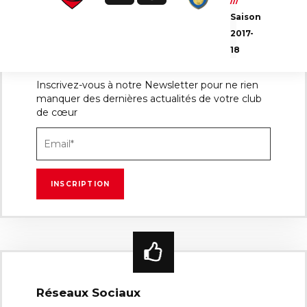
///
Saison
2017-
18
Newsletter
Inscrivez-vous à notre Newsletter pour ne rien
manquer des dernières actualités de votre club
de cœur
Réseaux Sociaux