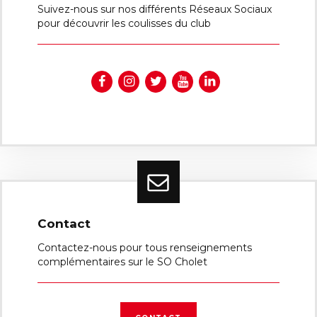
Suivez-nous sur nos différents Réseaux Sociaux
pour découvrir les coulisses du club
Contact
Contactez-nous pour tous renseignements
complémentaires sur le SO Cholet