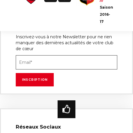
///
Saison
2016-
17
Newsletter
Inscrivez-vous à notre Newsletter pour ne rien
manquer des dernières actualités de votre club
de cœur
Réseaux Sociaux