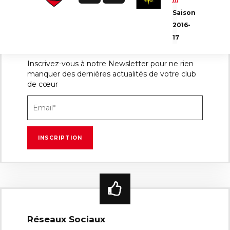
///
Saison
2016-
17
Newsletter
Inscrivez-vous à notre Newsletter pour ne rien
manquer des dernières actualités de votre club
de cœur
Réseaux Sociaux