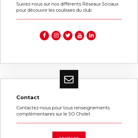
Suivez-nous sur nos différents Réseaux Sociaux
pour découvrir les coulisses du club
Contact
Contactez-nous pour tous renseignements
complémentaires sur le SO Cholet