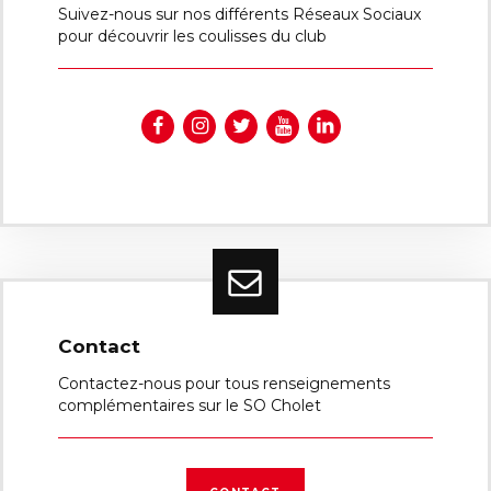
Suivez-nous sur nos différents Réseaux Sociaux
pour découvrir les coulisses du club
Contact
Contactez-nous pour tous renseignements
complémentaires sur le SO Cholet