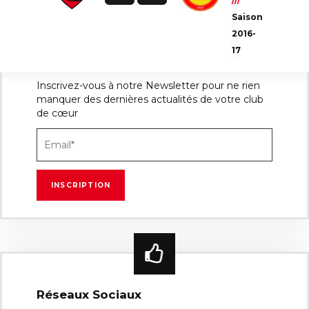
///
Saison
2016-
17
Newsletter
Inscrivez-vous à notre Newsletter pour ne rien
manquer des dernières actualités de votre club
de cœur
Réseaux Sociaux