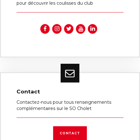
pour découvrir les coulisses du club
Contact
Contactez-nous pour tous renseignements
complémentaires sur le SO Cholet
CONTACT