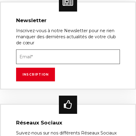
Newsletter
Inscrivez-vous à notre Newsletter pour ne rien
manquer des dernières actualités de votre club
de cœur
Réseaux Sociaux
Suivez-nous sur nos différents Réseaux Sociaux