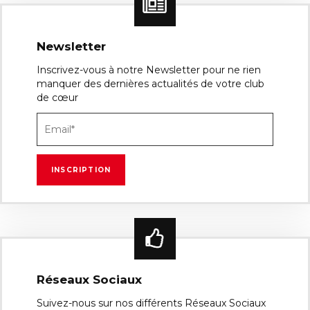
Newsletter
Inscrivez-vous à notre Newsletter pour ne rien
manquer des dernières actualités de votre club
de cœur
Réseaux Sociaux
Suivez-nous sur nos différents Réseaux Sociaux