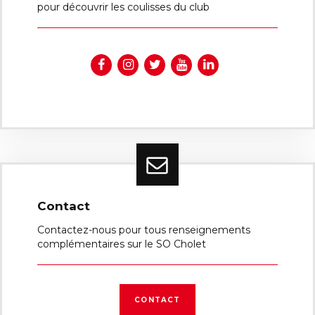
pour découvrir les coulisses du club
Contact
Contactez-nous pour tous renseignements
complémentaires sur le SO Cholet
CONTACT