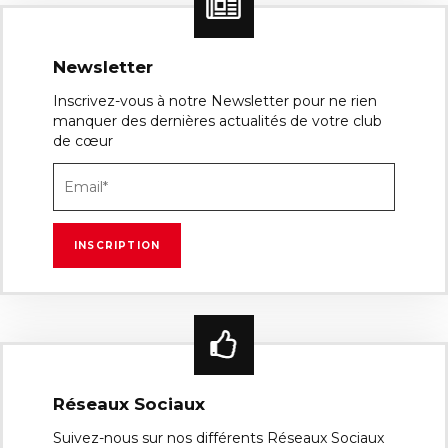
Newsletter
Inscrivez-vous à notre Newsletter pour ne rien
manquer des dernières actualités de votre club
de cœur
Réseaux Sociaux
Suivez-nous sur nos différents Réseaux Sociaux