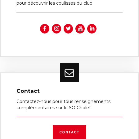
pour découvrir les coulisses du club
Contact
Contactez-nous pour tous renseignements
complémentaires sur le SO Cholet
CONTACT