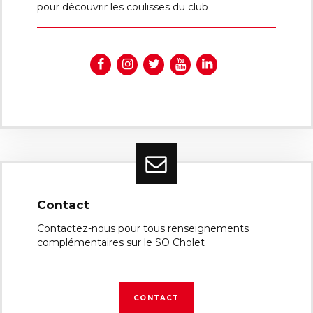
pour découvrir les coulisses du club
Contact
Contactez-nous pour tous renseignements
complémentaires sur le SO Cholet
CONTACT