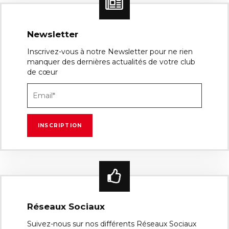
Newsletter
Inscrivez-vous à notre Newsletter pour ne rien
manquer des dernières actualités de votre club
de cœur
Réseaux Sociaux
Suivez-nous sur nos différents Réseaux Sociaux