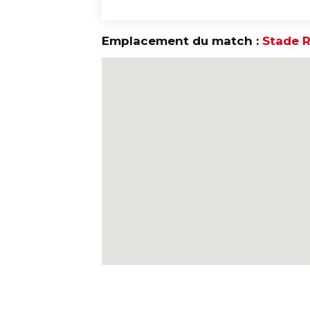
Emplacement du match :
Stade 