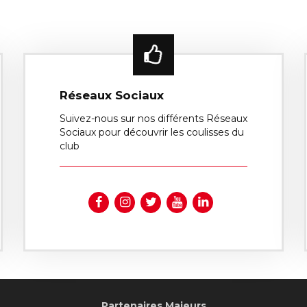
Réseaux Sociaux
Suivez-nous sur nos différents Réseaux
Sociaux pour découvrir les coulisses du
club
Partenaires Majeurs