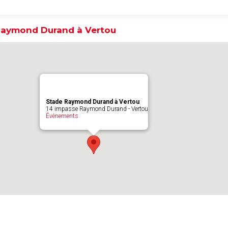
Raymond Durand à Vertou
Stade Raymond Durand à Vertou
14 impasse Raymond Durand - Vertou
Évènements