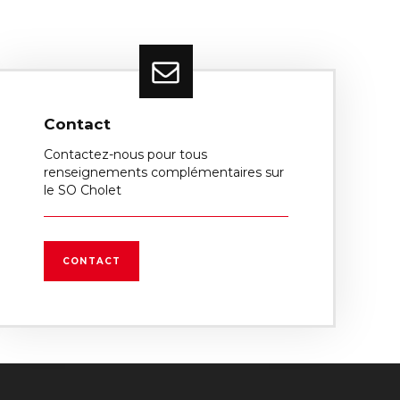
Contact
Contactez-nous pour tous
renseignements complémentaires sur
le SO Cholet
CONTACT