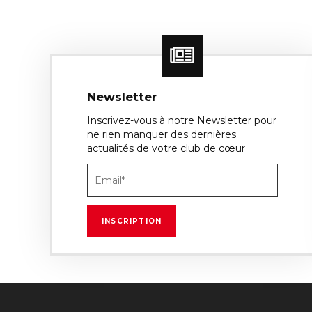
Newsletter
Inscrivez-vous à notre Newsletter pour
ne rien manquer des dernières
actualités de votre club de cœur