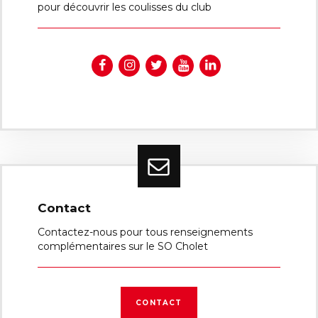
pour découvrir les coulisses du club
Contact
Contactez-nous pour tous renseignements
complémentaires sur le SO Cholet
CONTACT