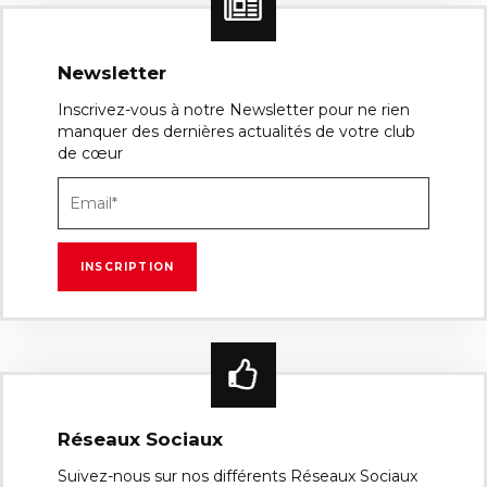
Newsletter
Inscrivez-vous à notre Newsletter pour ne rien
manquer des dernières actualités de votre club
de cœur
Réseaux Sociaux
Suivez-nous sur nos différents Réseaux Sociaux