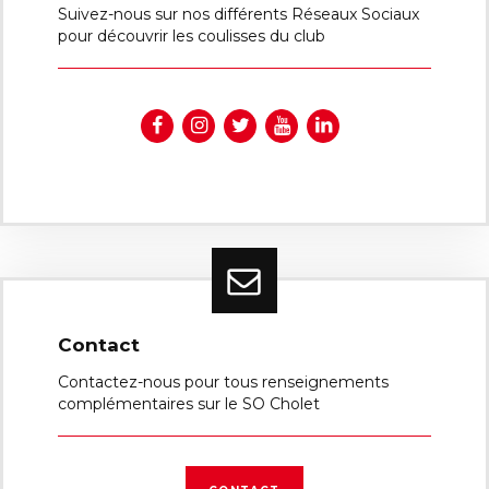
Suivez-nous sur nos différents Réseaux Sociaux
pour découvrir les coulisses du club
Contact
Contactez-nous pour tous renseignements
complémentaires sur le SO Cholet