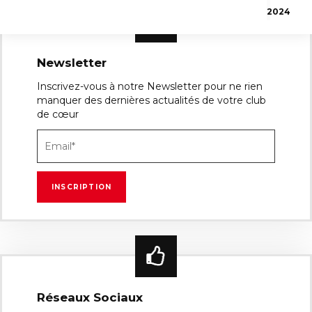
2024
Newsletter
Inscrivez-vous à notre Newsletter pour ne rien
manquer des dernières actualités de votre club
de cœur
Réseaux Sociaux