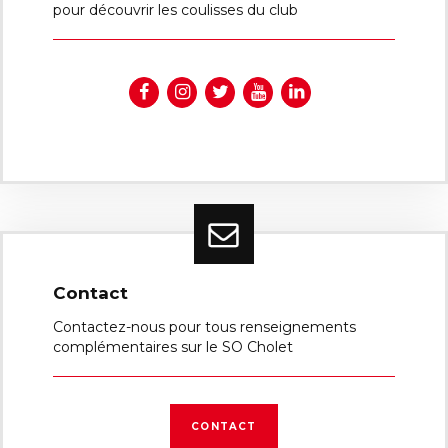
pour découvrir les coulisses du club
Contact
Contactez-nous pour tous renseignements
complémentaires sur le SO Cholet
CONTACT