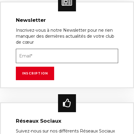
Newsletter
Inscrivez-vous à notre Newsletter pour ne rien
manquer des dernières actualités de votre club
de cœur
Réseaux Sociaux
Suivez-nous sur nos différents Réseaux Sociaux