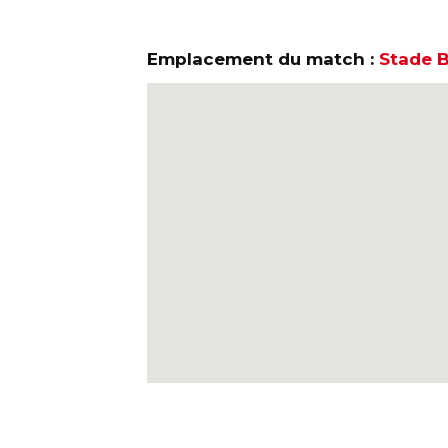
Emplacement du match :
Stade B