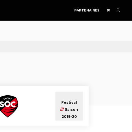
PARTENAIRES
Festival
///
Saison
2019-20