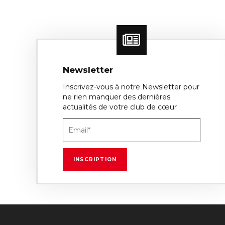
Newsletter
Inscrivez-vous à notre Newsletter pour
ne rien manquer des dernières
actualités de votre club de cœur