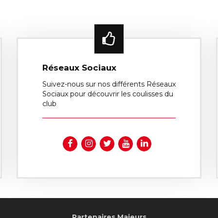
Réseaux Sociaux
Suivez-nous sur nos différents Réseaux
Sociaux pour découvrir les coulisses du
club
Partenaires Majeurs