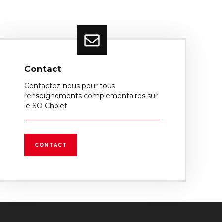
Contact
Contactez-nous pour tous
renseignements complémentaires sur
le SO Cholet
CONTACT