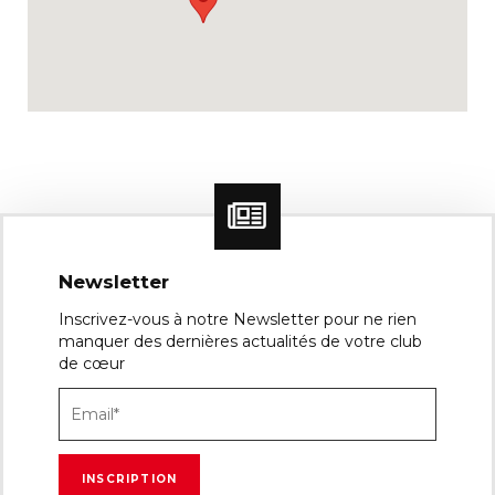
Newsletter
Inscrivez-vous à notre Newsletter pour ne rien
manquer des dernières actualités de votre club
de cœur