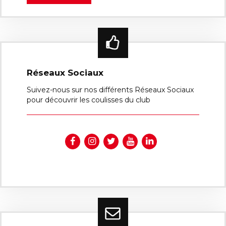
Réseaux Sociaux
Suivez-nous sur nos différents Réseaux Sociaux
pour découvrir les coulisses du club