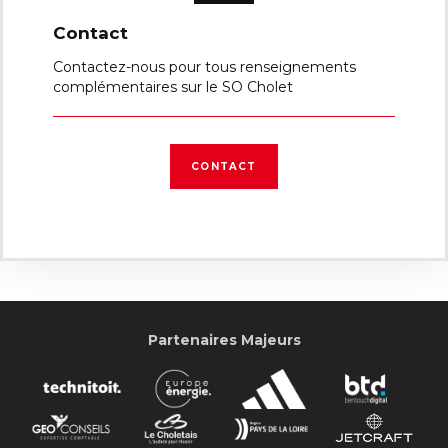
Contact
Contactez-nous pour tous renseignements
complémentaires sur le SO Cholet
CONTACT
Partenaires Majeurs