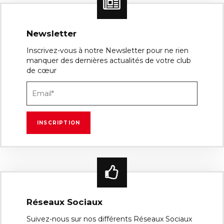
Newsletter
Inscrivez-vous à notre Newsletter pour ne rien
manquer des dernières actualités de votre club
de cœur
Réseaux Sociaux
Suivez-nous sur nos différents Réseaux Sociaux