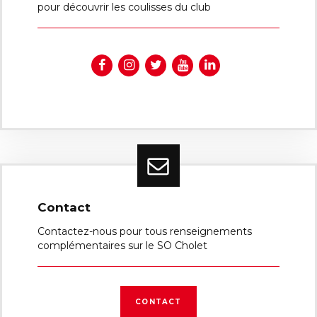
pour découvrir les coulisses du club
Contact
Contactez-nous pour tous renseignements
complémentaires sur le SO Cholet
CONTACT