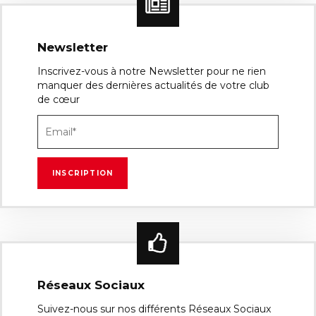
Newsletter
Inscrivez-vous à notre Newsletter pour ne rien
manquer des dernières actualités de votre club
de cœur
Réseaux Sociaux
Suivez-nous sur nos différents Réseaux Sociaux