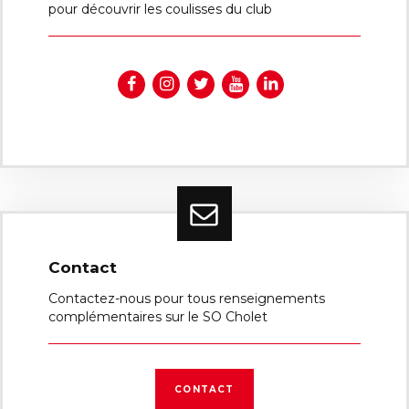
pour découvrir les coulisses du club
Contact
Contactez-nous pour tous renseignements
complémentaires sur le SO Cholet
CONTACT