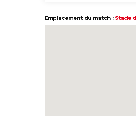
Emplacement du match :
Stade d