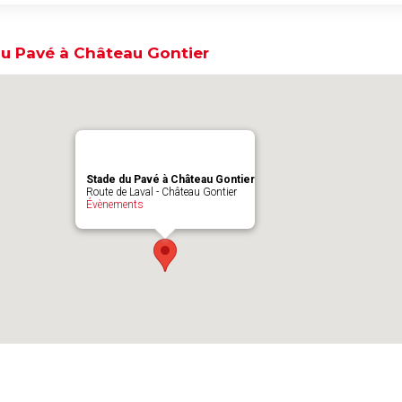
u Pavé à Château Gontier
Stade du Pavé à Château Gontier
Route de Laval - Château Gontier
Évènements