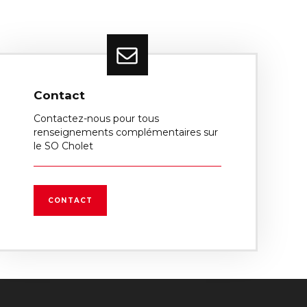
Contact
Contactez-nous pour tous
renseignements complémentaires sur
le SO Cholet
CONTACT