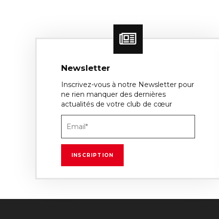
Newsletter
Inscrivez-vous à notre Newsletter pour
ne rien manquer des dernières
actualités de votre club de cœur