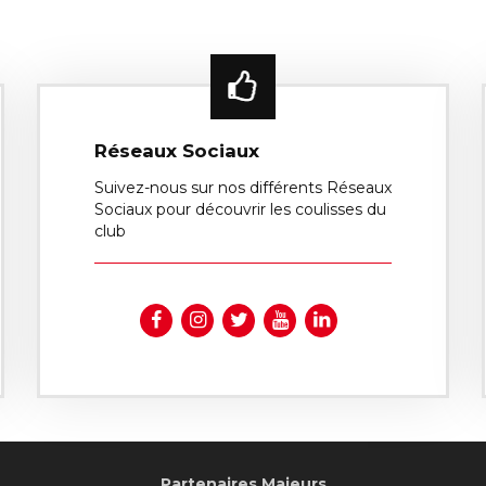
Réseaux Sociaux
Suivez-nous sur nos différents Réseaux
Sociaux pour découvrir les coulisses du
club
Partenaires Majeurs