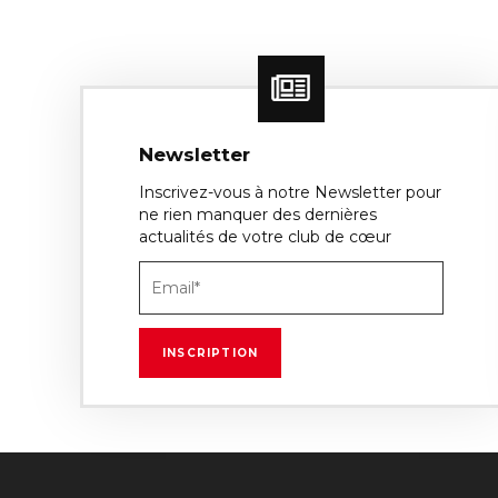
Newsletter
Inscrivez-vous à notre Newsletter pour
ne rien manquer des dernières
actualités de votre club de cœur