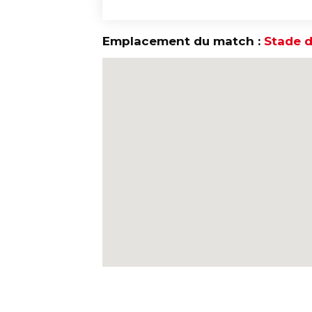
Emplacement du match :
Stade d