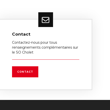
Contact
Contactez-nous pour tous
renseignements complémentaires sur
le SO Cholet
CONTACT