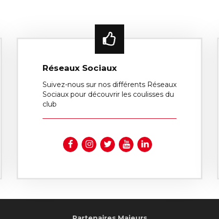
Réseaux Sociaux
Suivez-nous sur nos différents Réseaux
Sociaux pour découvrir les coulisses du
club
Partenaires Majeurs