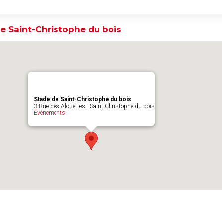
e Saint-Christophe du bois
Stade de Saint-Christophe du bois
3 Rue des Alouettes - Saint-Christophe du bois
Évènements