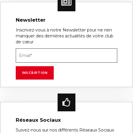
Newsletter
Inscrivez-vous à notre Newsletter pour ne rien
manquer des dernières actualités de votre club
de cœur
Réseaux Sociaux
Suivez-nous sur nos différents Réseaux Sociaux