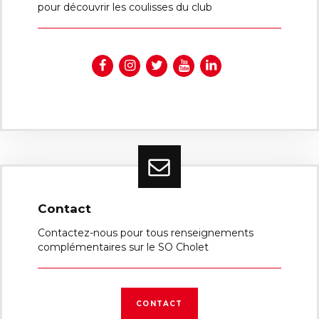
pour découvrir les coulisses du club
Contact
Contactez-nous pour tous renseignements
complémentaires sur le SO Cholet
CONTACT