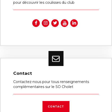
pour découvrir les coulisses du club
Contact
Contactez-nous pour tous renseignements
complémentaires sur le SO Cholet
CONTACT