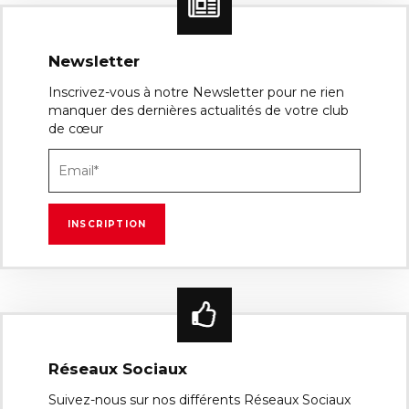
Newsletter
Inscrivez-vous à notre Newsletter pour ne rien
manquer des dernières actualités de votre club
de cœur
Réseaux Sociaux
Suivez-nous sur nos différents Réseaux Sociaux