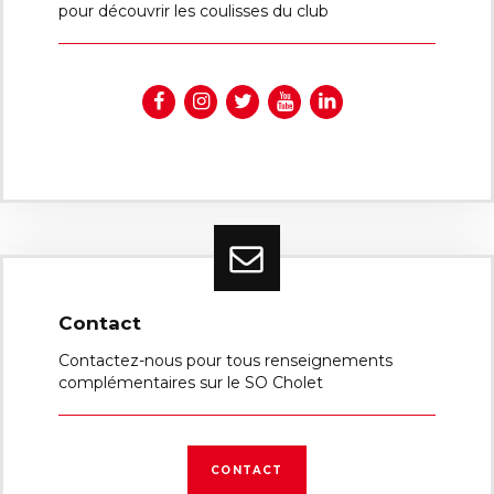
pour découvrir les coulisses du club
Contact
Contactez-nous pour tous renseignements
complémentaires sur le SO Cholet
CONTACT