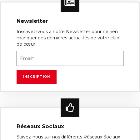
Newsletter
Inscrivez-vous à notre Newsletter pour ne rien
manquer des dernières actualités de votre club
de cœur
Réseaux Sociaux
Suivez-nous sur nos différents Réseaux Sociaux