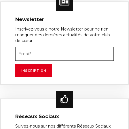
Newsletter
Inscrivez-vous à notre Newsletter pour ne rien
manquer des dernières actualités de votre club
de cœur
Réseaux Sociaux
Suivez-nous sur nos différents Réseaux Sociaux