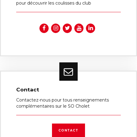
pour découvrir les coulisses du club
Contact
Contactez-nous pour tous renseignements
complémentaires sur le SO Cholet
CONTACT