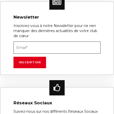
Newsletter
Inscrivez-vous à notre Newsletter pour ne rien
manquer des dernières actualités de votre club
de cœur
Réseaux Sociaux
Suivez-nous sur nos différents Réseaux Sociaux