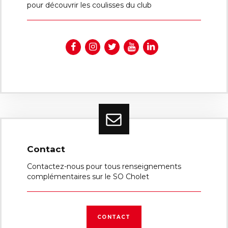
pour découvrir les coulisses du club
Contact
Contactez-nous pour tous renseignements
complémentaires sur le SO Cholet
CONTACT