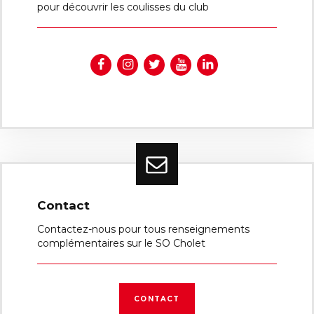
pour découvrir les coulisses du club
Contact
Contactez-nous pour tous renseignements
complémentaires sur le SO Cholet
CONTACT