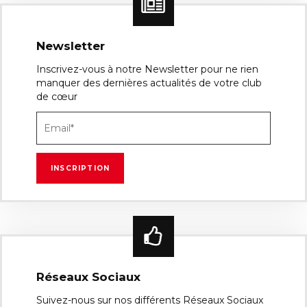
Newsletter
Inscrivez-vous à notre Newsletter pour ne rien
manquer des dernières actualités de votre club
de cœur
Réseaux Sociaux
Suivez-nous sur nos différents Réseaux Sociaux