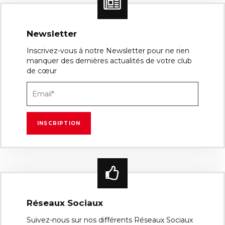
Newsletter
Inscrivez-vous à notre Newsletter pour ne rien
manquer des dernières actualités de votre club
de cœur
Réseaux Sociaux
Suivez-nous sur nos différents Réseaux Sociaux