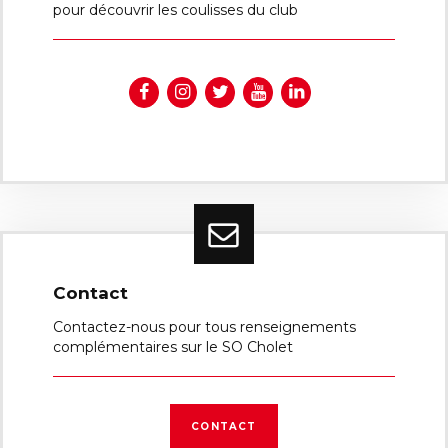
pour découvrir les coulisses du club
Contact
Contactez-nous pour tous renseignements
complémentaires sur le SO Cholet
CONTACT