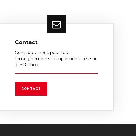
Contact
Contactez-nous pour tous
renseignements complémentaires sur
le SO Cholet
CONTACT