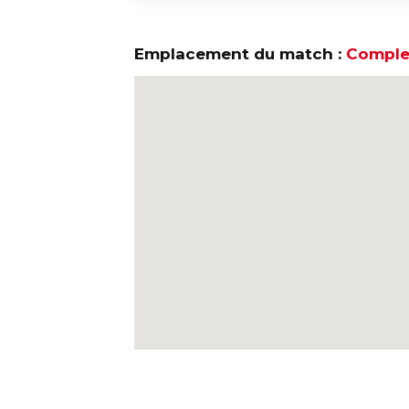
Emplacement du match :
Complex