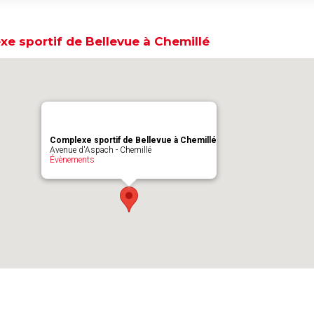
e sportif de Bellevue à Chemillé
Complexe sportif de Bellevue à Chemillé
Avenue d'Aspach - Chemillé
Évènements