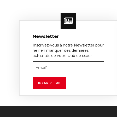
Newsletter
Inscrivez-vous à notre Newsletter pour
ne rien manquer des dernières
actualités de votre club de cœur