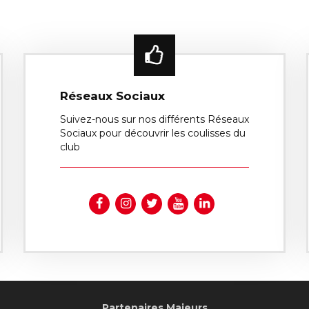
Réseaux Sociaux
Suivez-nous sur nos différents Réseaux
Sociaux pour découvrir les coulisses du
club
Partenaires Majeurs