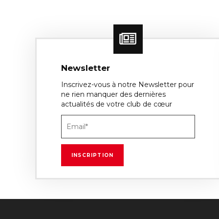
Newsletter
Inscrivez-vous à notre Newsletter pour
ne rien manquer des dernières
actualités de votre club de cœur