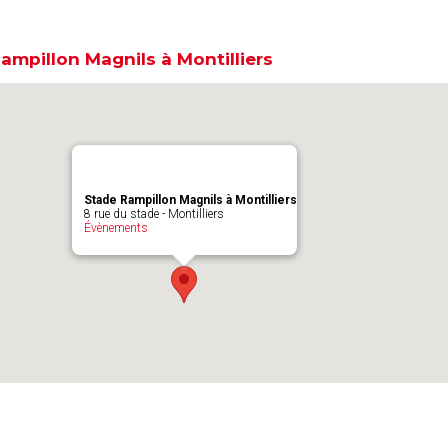
ampillon Magnils à Montilliers
Stade Rampillon Magnils à Montilliers
8 rue du stade - Montilliers
Évènements