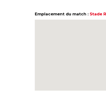
Emplacement du match :
Stade R