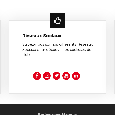
Réseaux Sociaux
Suivez-nous sur nos différents Réseaux
Sociaux pour découvrir les coulisses du
club
Partenaires Majeurs