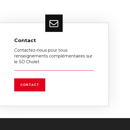
Contact
Contactez-nous pour tous
renseignements complémentaires sur
le SO Cholet
CONTACT