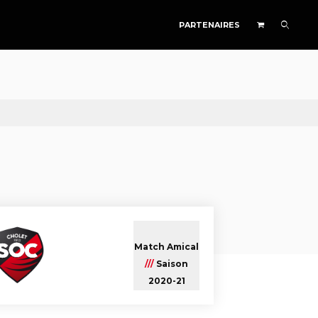
PARTENAIRES
Match Amical
///
Saison
2020-21