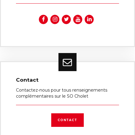
Contact
Contactez-nous pour tous renseignements
complémentaires sur le SO Cholet
CONTACT