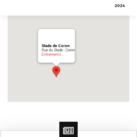
Emplacement du match :
Stade de Coron
2024
Stade de Coron
Rue du Stade - Coron
Évènements