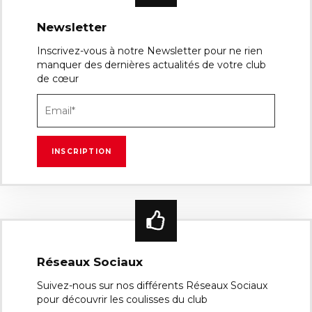
Newsletter
Inscrivez-vous à notre Newsletter pour ne rien
manquer des dernières actualités de votre club
de cœur
Réseaux Sociaux
Suivez-nous sur nos différents Réseaux Sociaux
pour découvrir les coulisses du club