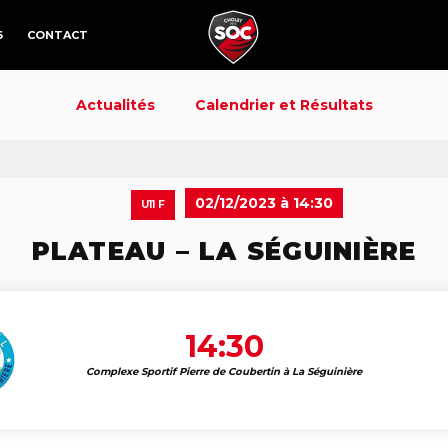
6
CONTACT
Actualités
Calendrier et Résultats
02/12/2023 à 14:30
U11 F
PLATEAU – LA SÉGUINIÈRE
14:30
Complexe Sportif Pierre de Coubertin à La Séguinière