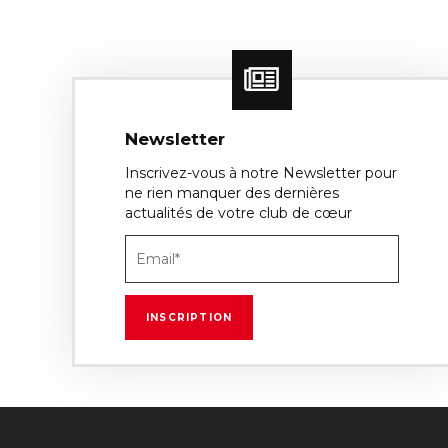
Newsletter
Inscrivez-vous à notre Newsletter pour
ne rien manquer des dernières
actualités de votre club de cœur