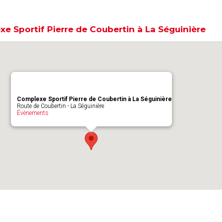
e Sportif Pierre de Coubertin à La Séguinière
Complexe Sportif Pierre de Coubertin à La Séguinière
Route de Coubertin - La Séguinière
Évènements