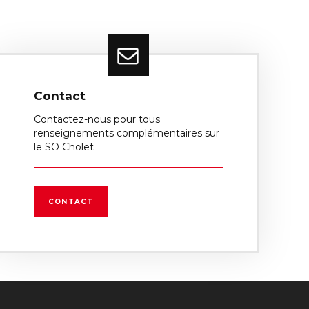
Contact
Contactez-nous pour tous
renseignements complémentaires sur
le SO Cholet
CONTACT