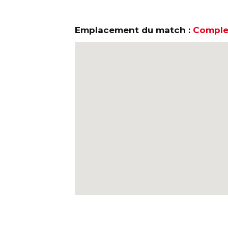
Emplacement du match :
Complex