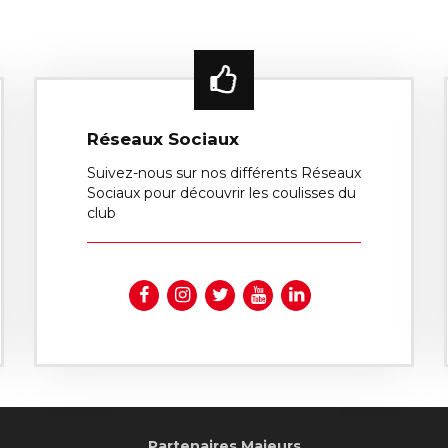
Réseaux Sociaux
Suivez-nous sur nos différents Réseaux
Sociaux pour découvrir les coulisses du
club
Partenaires Majeurs