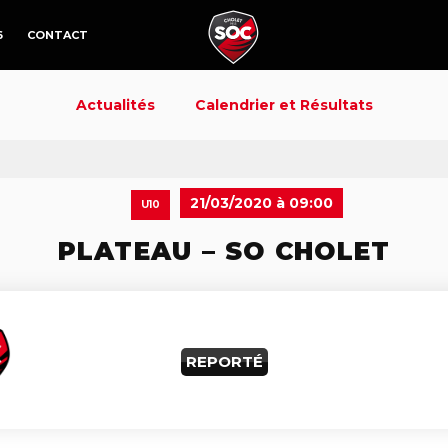
6
CONTACT
Actualités
Calendrier et Résultats
21/03/2020 à 09:00
U10
PLATEAU – SO CHOLET
REPORTÉ