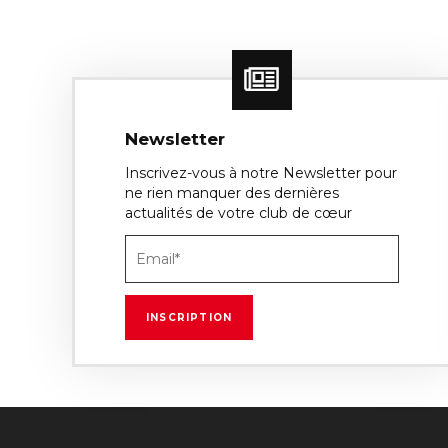
Newsletter
Inscrivez-vous à notre Newsletter pour
ne rien manquer des dernières
actualités de votre club de cœur