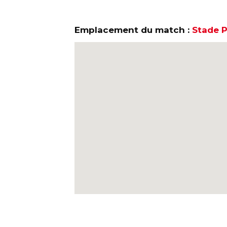
Emplacement du match :
Stade P