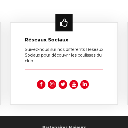
Réseaux Sociaux
Suivez-nous sur nos différents Réseaux
Sociaux pour découvrir les coulisses du
club
Partenaires Majeurs