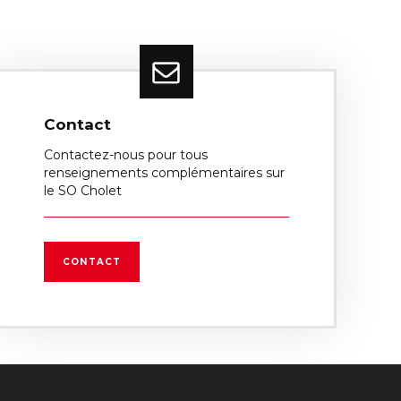
Contact
Contactez-nous pour tous
renseignements complémentaires sur
le SO Cholet
CONTACT