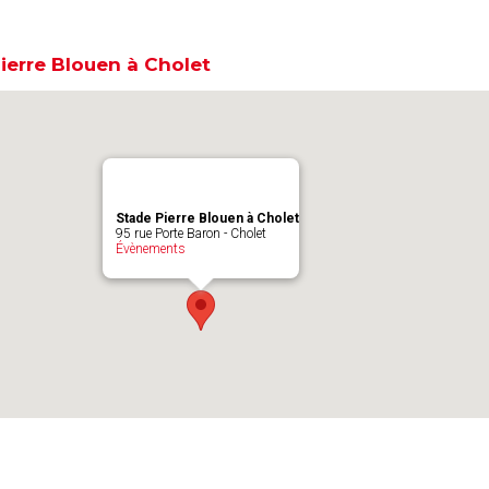
ierre Blouen à Cholet
Stade Pierre Blouen à Cholet
95 rue Porte Baron - Cholet
Évènements