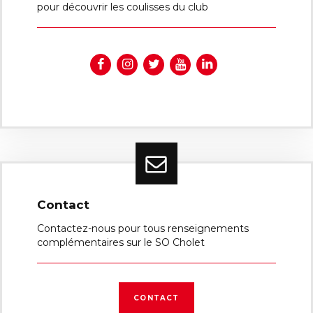
pour découvrir les coulisses du club
Contact
Contactez-nous pour tous renseignements
complémentaires sur le SO Cholet
CONTACT