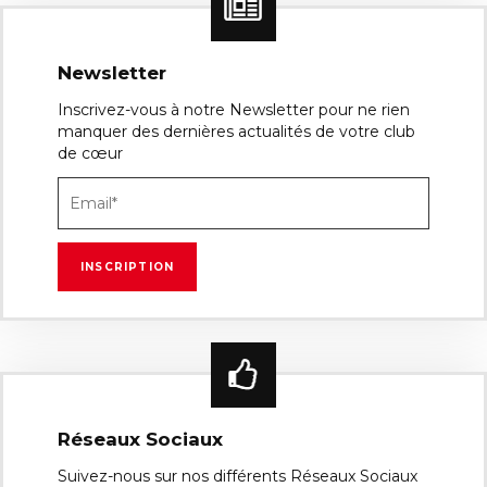
Newsletter
Inscrivez-vous à notre Newsletter pour ne rien
manquer des dernières actualités de votre club
de cœur
Réseaux Sociaux
Suivez-nous sur nos différents Réseaux Sociaux