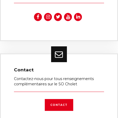
Contact
Contactez-nous pour tous renseignements
complémentaires sur le SO Cholet
CONTACT