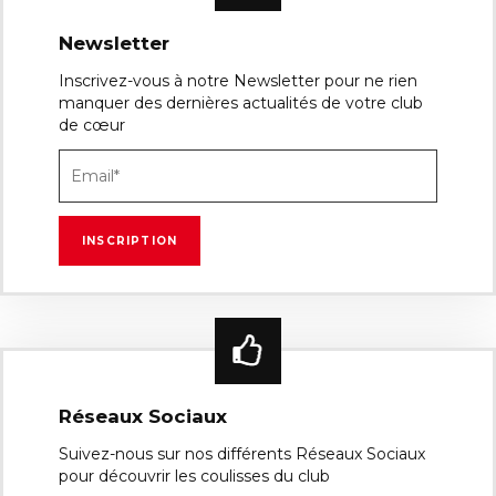
Newsletter
Inscrivez-vous à notre Newsletter pour ne rien
manquer des dernières actualités de votre club
de cœur
Réseaux Sociaux
Suivez-nous sur nos différents Réseaux Sociaux
pour découvrir les coulisses du club