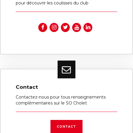
pour découvrir les coulisses du club
Contact
Contactez-nous pour tous renseignements
complémentaires sur le SO Cholet
CONTACT