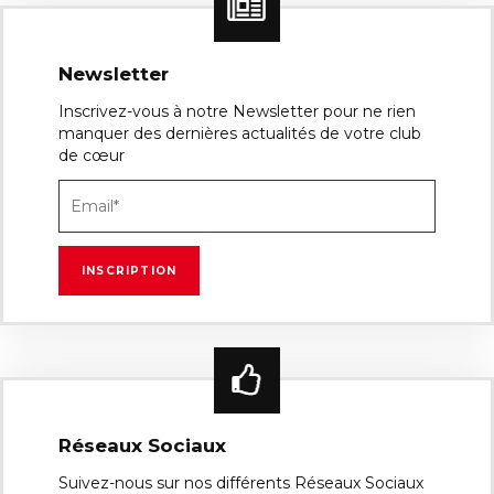
Newsletter
Inscrivez-vous à notre Newsletter pour ne rien
manquer des dernières actualités de votre club
de cœur
Réseaux Sociaux
Suivez-nous sur nos différents Réseaux Sociaux