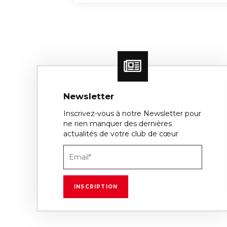
Newsletter
Inscrivez-vous à notre Newsletter pour
ne rien manquer des dernières
actualités de votre club de cœur