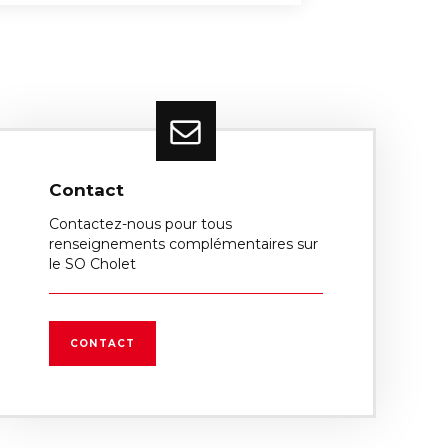
Contact
Contactez-nous pour tous
renseignements complémentaires sur
le SO Cholet
CONTACT