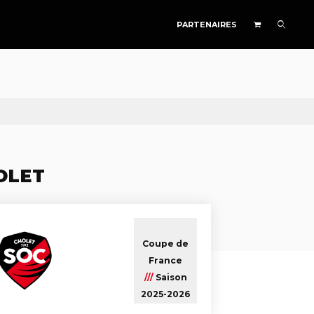
PARTENAIRES
OLET
Coupe de
France
///
Saison
2025-2026