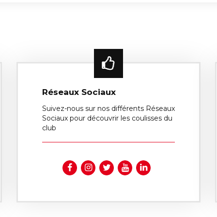
Réseaux Sociaux
Suivez-nous sur nos différents Réseaux
Sociaux pour découvrir les coulisses du
club