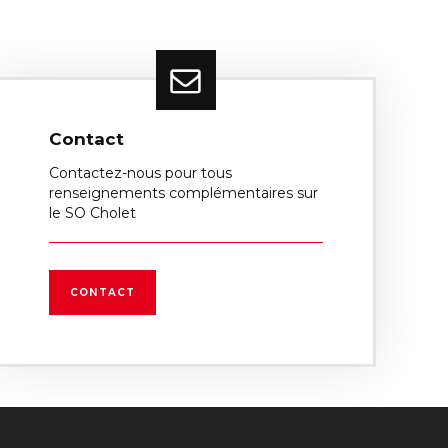
Contact
Contactez-nous pour tous
renseignements complémentaires sur
le SO Cholet
CONTACT