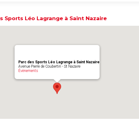
s Sports Léo Lagrange à Saint Nazaire
Parc des Sports Léo Lagrange à Saint Nazaire
Avenue Pierre de Coubertin - St Nazaire
Évènements