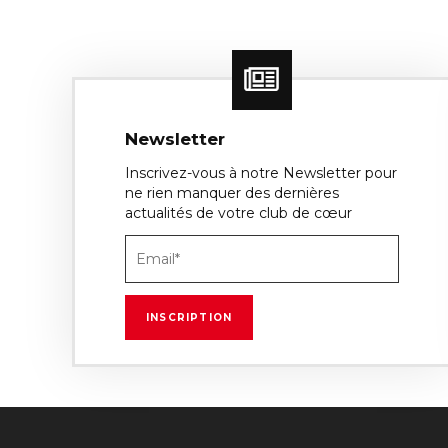
Newsletter
Inscrivez-vous à notre Newsletter pour
ne rien manquer des dernières
actualités de votre club de cœur