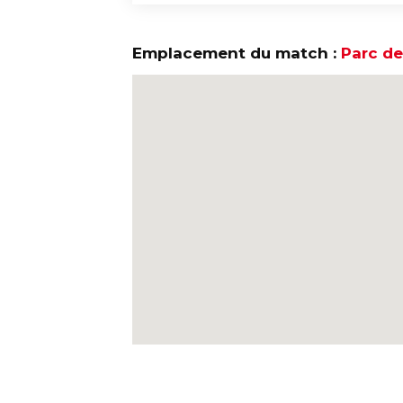
Emplacement du match :
Parc de