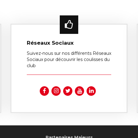
Réseaux Sociaux
Suivez-nous sur nos différents Réseaux
Sociaux pour découvrir les coulisses du
club
Partenaires Majeurs