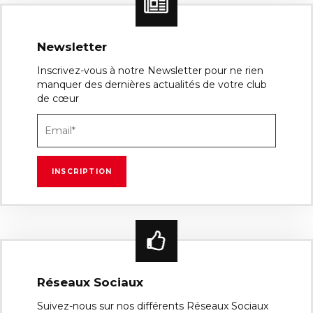
Newsletter
Inscrivez-vous à notre Newsletter pour ne rien
manquer des dernières actualités de votre club
de cœur
Réseaux Sociaux
Suivez-nous sur nos différents Réseaux Sociaux