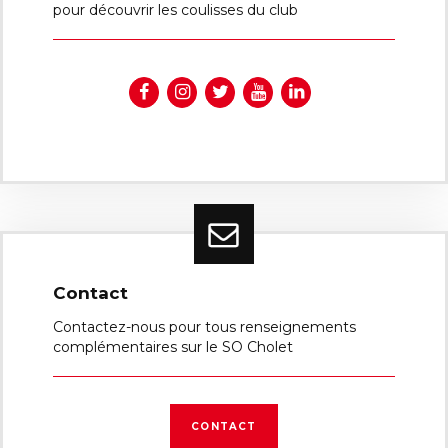
pour découvrir les coulisses du club
Contact
Contactez-nous pour tous renseignements
complémentaires sur le SO Cholet
CONTACT