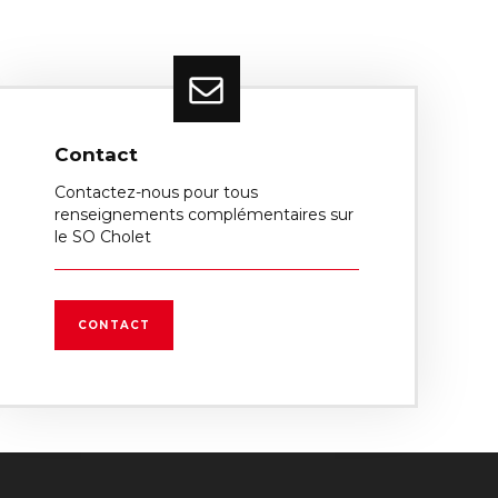
Contact
Contactez-nous pour tous
renseignements complémentaires sur
le SO Cholet
CONTACT