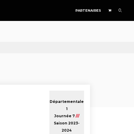
PARTENAIRES
Départementale
1
Journée 7
///
Saison 2023-
2024