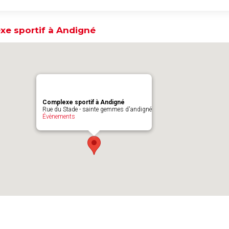
e sportif à Andigné
Complexe sportif à Andigné
Rue du Stade - sainte gemmes d'andigné
Évènements