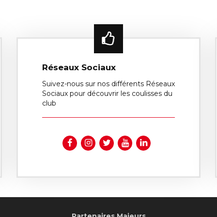
Réseaux Sociaux
Suivez-nous sur nos différents Réseaux
Sociaux pour découvrir les coulisses du
club
Partenaires Majeurs