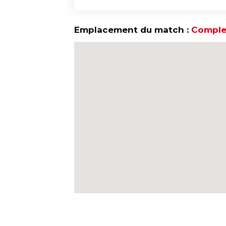
Emplacement du match :
Complex