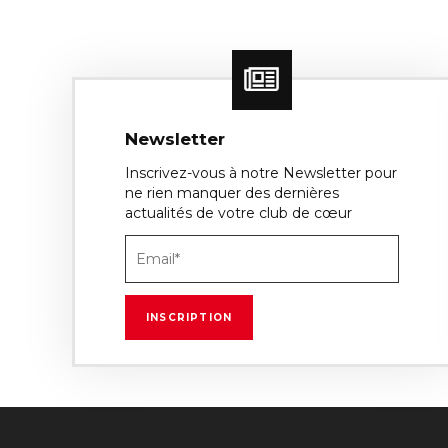
Newsletter
Inscrivez-vous à notre Newsletter pour
ne rien manquer des dernières
actualités de votre club de cœur