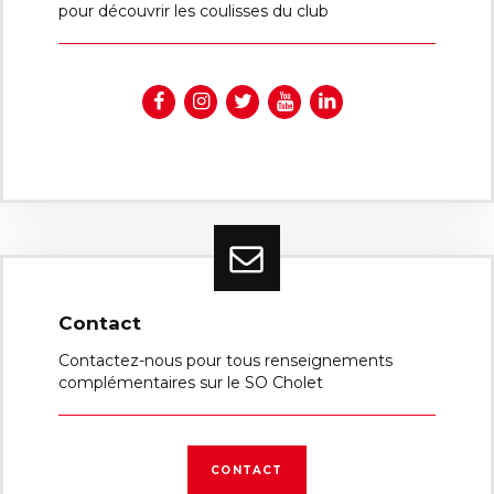
pour découvrir les coulisses du club
Contact
Contactez-nous pour tous renseignements
complémentaires sur le SO Cholet
CONTACT