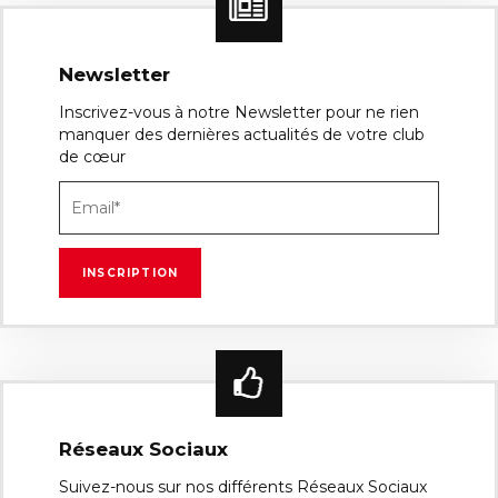
Newsletter
Inscrivez-vous à notre Newsletter pour ne rien
manquer des dernières actualités de votre club
de cœur
Réseaux Sociaux
Suivez-nous sur nos différents Réseaux Sociaux