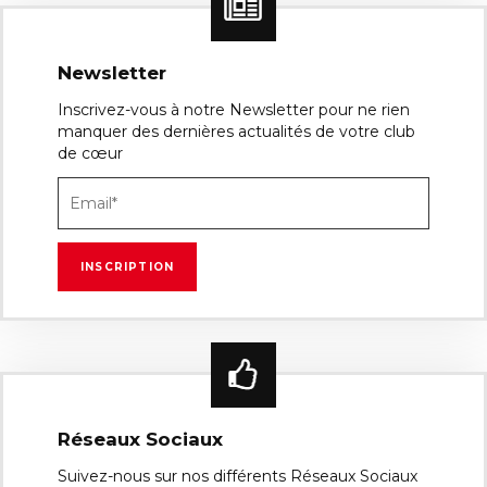
Newsletter
Inscrivez-vous à notre Newsletter pour ne rien
manquer des dernières actualités de votre club
de cœur
Réseaux Sociaux
Suivez-nous sur nos différents Réseaux Sociaux