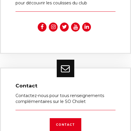
pour découvrir les coulisses du club
Contact
Contactez-nous pour tous renseignements
complémentaires sur le SO Cholet
CONTACT