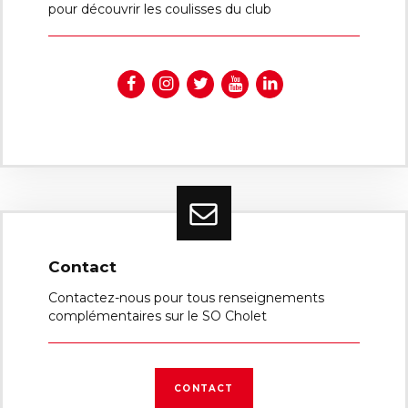
pour découvrir les coulisses du club
Contact
Contactez-nous pour tous renseignements
complémentaires sur le SO Cholet
CONTACT