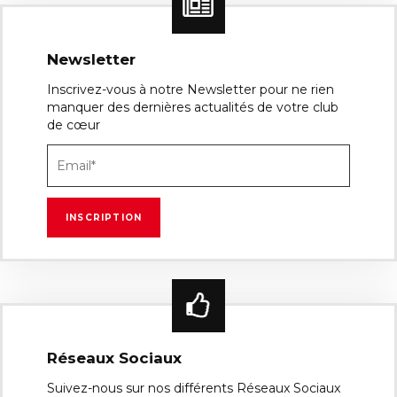
Newsletter
Inscrivez-vous à notre Newsletter pour ne rien
manquer des dernières actualités de votre club
de cœur
Réseaux Sociaux
Suivez-nous sur nos différents Réseaux Sociaux