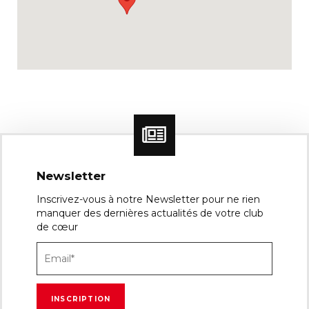
Newsletter
Inscrivez-vous à notre Newsletter pour ne rien
manquer des dernières actualités de votre club
de cœur