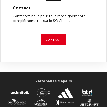
Contact
Contactez-nous pour tous renseignements
complémentaires sur le SO Cholet
CONTACT
Partenaires Majeurs