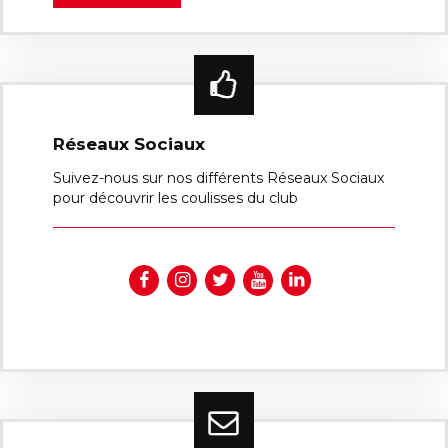
Réseaux Sociaux
Suivez-nous sur nos différents Réseaux Sociaux
pour découvrir les coulisses du club