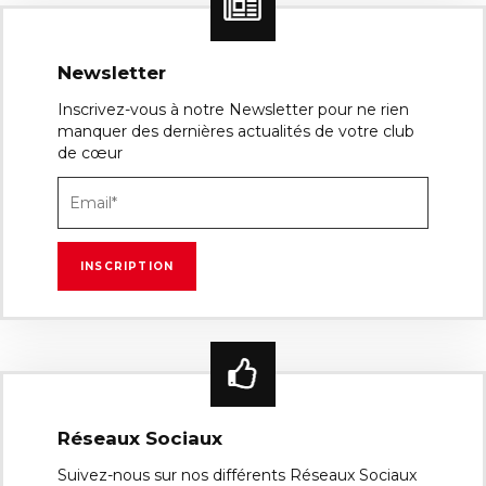
Newsletter
Inscrivez-vous à notre Newsletter pour ne rien
manquer des dernières actualités de votre club
de cœur
Réseaux Sociaux
Suivez-nous sur nos différents Réseaux Sociaux