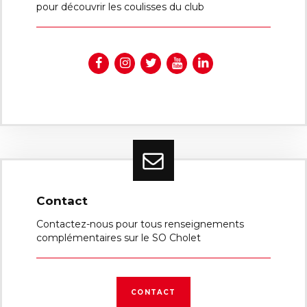
pour découvrir les coulisses du club
Contact
Contactez-nous pour tous renseignements
complémentaires sur le SO Cholet
CONTACT