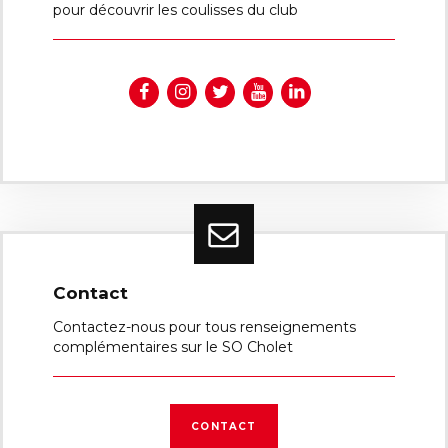
pour découvrir les coulisses du club
Contact
Contactez-nous pour tous renseignements
complémentaires sur le SO Cholet
CONTACT