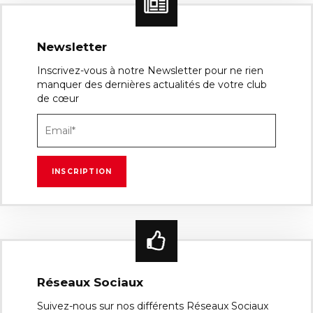
Newsletter
Inscrivez-vous à notre Newsletter pour ne rien
manquer des dernières actualités de votre club
de cœur
Réseaux Sociaux
Suivez-nous sur nos différents Réseaux Sociaux