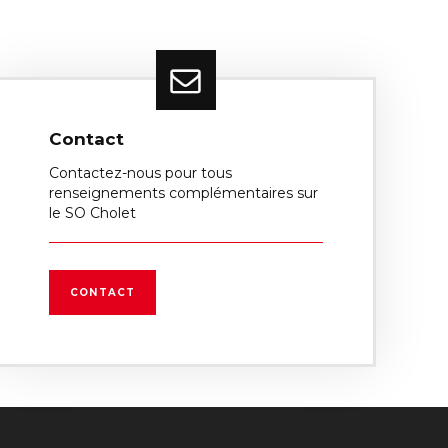
Contact
Contactez-nous pour tous
renseignements complémentaires sur
le SO Cholet
CONTACT