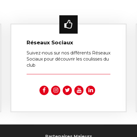
Réseaux Sociaux
Suivez-nous sur nos différents Réseaux
Sociaux pour découvrir les coulisses du
club
Partenaires Majeurs