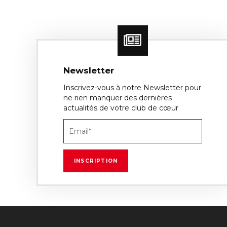
Newsletter
Inscrivez-vous à notre Newsletter pour
ne rien manquer des dernières
actualités de votre club de cœur