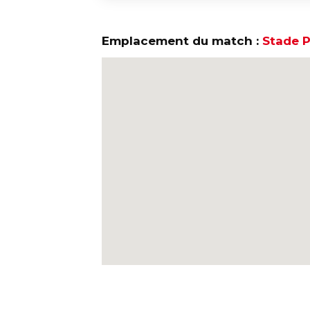
Emplacement du match :
Stade P