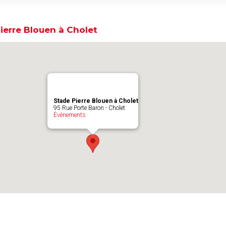
ierre Blouen à Cholet
Stade Pierre Blouen à Cholet
95 Rue Porte Baron - Cholet
Évènements