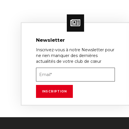
Newsletter
Inscrivez-vous à notre Newsletter pour
ne rien manquer des dernières
actualités de votre club de cœur