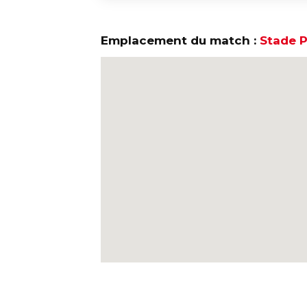
Emplacement du match :
Stade P