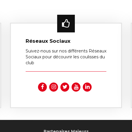
Réseaux Sociaux
Suivez-nous sur nos différents Réseaux
Sociaux pour découvrir les coulisses du
club
Partenaires Majeurs