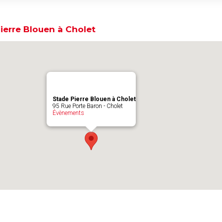
ierre Blouen à Cholet
Stade Pierre Blouen à Cholet
95 Rue Porte Baron - Cholet
Évènements