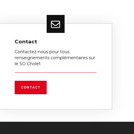
Contact
Contactez-nous pour tous
renseignements complémentaires sur
le SO Cholet
CONTACT