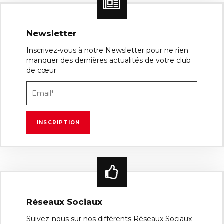
Newsletter
Inscrivez-vous à notre Newsletter pour ne rien
manquer des dernières actualités de votre club
de cœur
Réseaux Sociaux
Suivez-nous sur nos différents Réseaux Sociaux