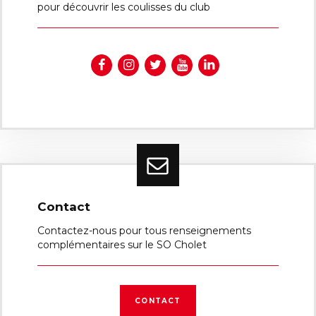
pour découvrir les coulisses du club
Contact
Contactez-nous pour tous renseignements
complémentaires sur le SO Cholet
CONTACT