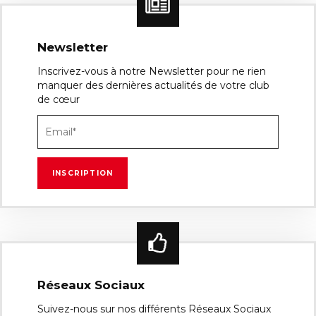
Newsletter
Inscrivez-vous à notre Newsletter pour ne rien
manquer des dernières actualités de votre club
de cœur
Réseaux Sociaux
Suivez-nous sur nos différents Réseaux Sociaux