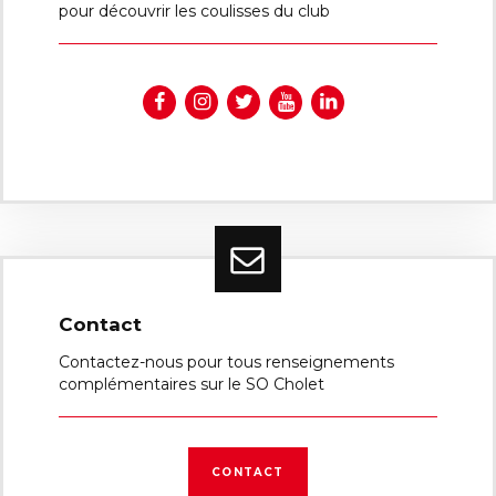
pour découvrir les coulisses du club
Contact
Contactez-nous pour tous renseignements
complémentaires sur le SO Cholet
CONTACT