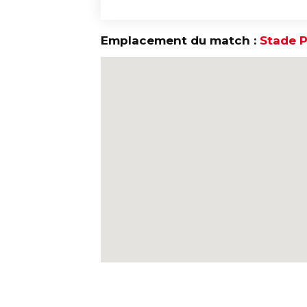
Emplacement du match :
Stade P