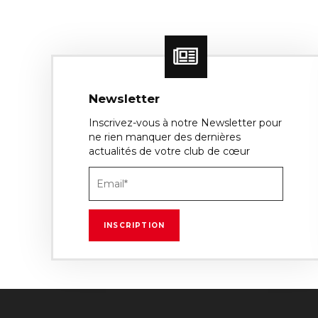
Newsletter
Inscrivez-vous à notre Newsletter pour
ne rien manquer des dernières
actualités de votre club de cœur