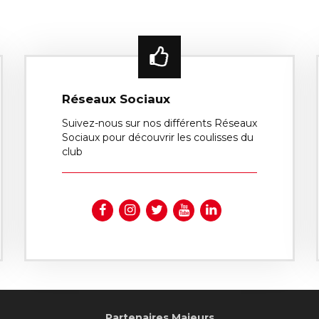
Réseaux Sociaux
Suivez-nous sur nos différents Réseaux
Sociaux pour découvrir les coulisses du
club
Partenaires Majeurs