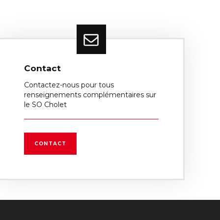
Contact
Contactez-nous pour tous
renseignements complémentaires sur
le SO Cholet
CONTACT