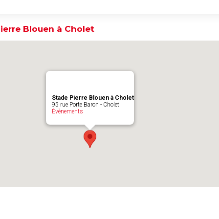
ierre Blouen à Cholet
Stade Pierre Blouen à Cholet
95 rue Porte Baron - Cholet
Évènements