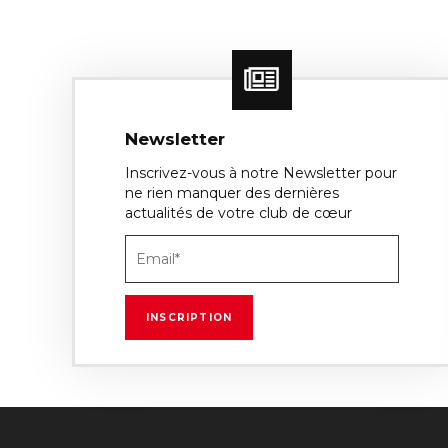
Newsletter
Inscrivez-vous à notre Newsletter pour
ne rien manquer des dernières
actualités de votre club de cœur