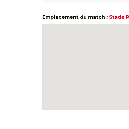
Emplacement du match :
Stade P