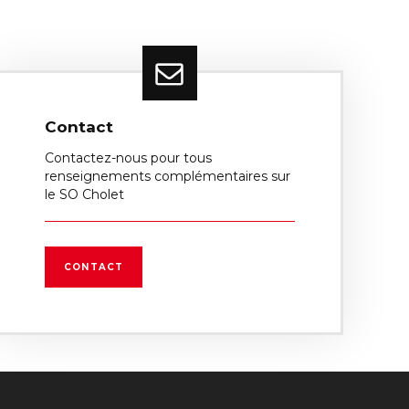
Contact
Contactez-nous pour tous
renseignements complémentaires sur
le SO Cholet
CONTACT