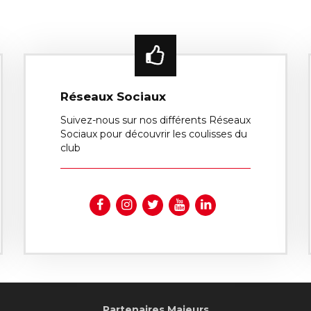
Réseaux Sociaux
Suivez-nous sur nos différents Réseaux
Sociaux pour découvrir les coulisses du
club
Partenaires Majeurs