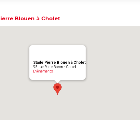
ierre Blouen à Cholet
Stade Pierre Blouen à Cholet
95 rue Porte Baron - Cholet
Évènements