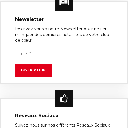
Newsletter
Inscrivez-vous à notre Newsletter pour ne rien
manquer des dernières actualités de votre club
de cœur
Réseaux Sociaux
Suivez-nous sur nos différents Réseaux Sociaux