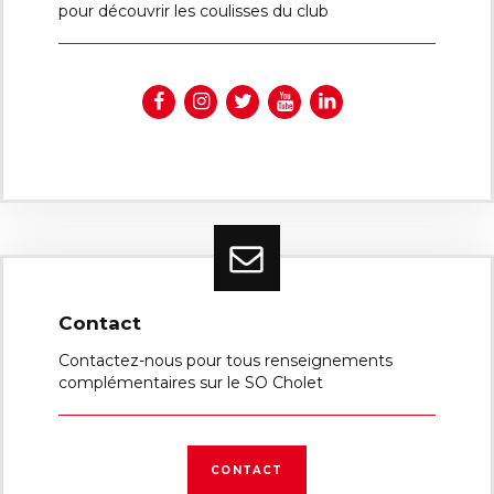
pour découvrir les coulisses du club
Contact
Contactez-nous pour tous renseignements
complémentaires sur le SO Cholet
CONTACT